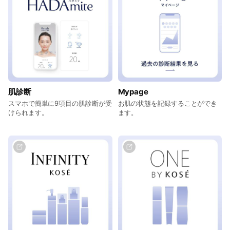
肌診断
Mypage
スマホで簡単に9項目の肌診断が受
お肌の状態を記録することができ
けられます。
ます。