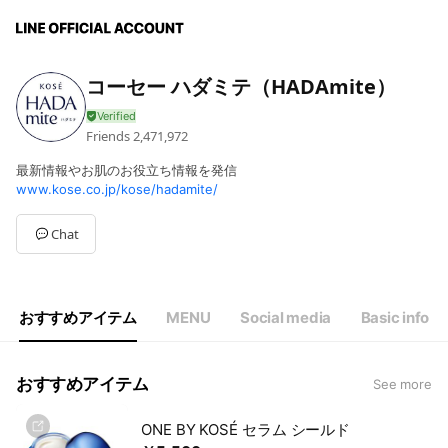
コーセー ハダミテ（HADAmite）
Friends
2,471,972
最新情報やお肌のお役立ち情報を発信
www.kose.co.jp/kose/hadamite/
Chat
おすすめアイテム
MENU
Social media
Basic info
おすすめアイテム
See more
ONE BY KOSÉ セラム シールド