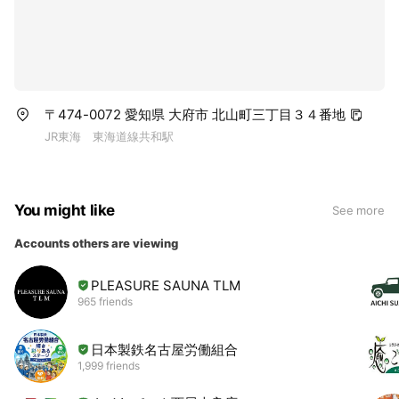
〒474-0072 愛知県 大府市 北山町三丁目３４番地
JR東海 東海道線共和駅
You might like
See more
Accounts others are viewing
PLEASURE SAUNA TLM
965 friends
日本製鉄名古屋労働組合
1,999 friends