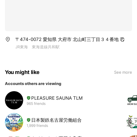
〒474-0072 愛知県 大府市 北山町三丁目３４番地
JR東海 東海道線共和駅
You might like
See more
Accounts others are viewing
PLEASURE SAUNA TLM
965 friends
日本製鉄名古屋労働組合
1,999 friends