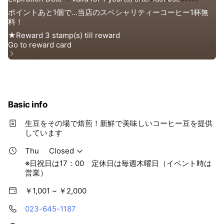
Basic info
生豆をその場で焙煎！新鮮で美味しいコーヒー豆を提供
しています
Thu
Closed
※日祝日は17：00 定休日は毎週木曜日（イベント時は
営業）
￥1,001 ~ ￥2,000
023-645-1187