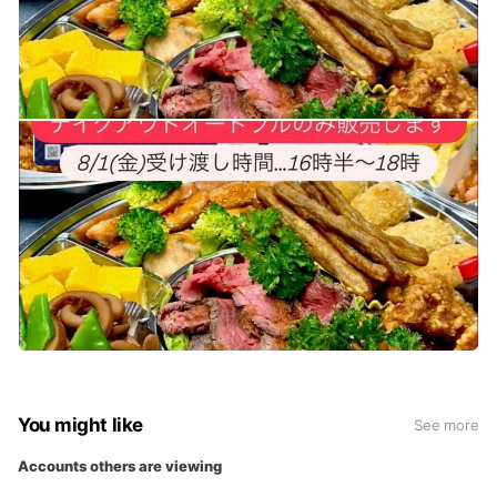
You might like
See more
Accounts others are viewing