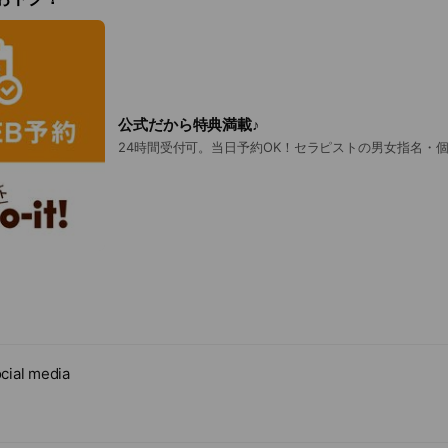
公式だから特典満載♪
24時間受付可。当日予約OK！セラピストの男女指名・
cial media