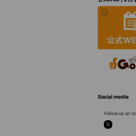
Social media
Follow us on so