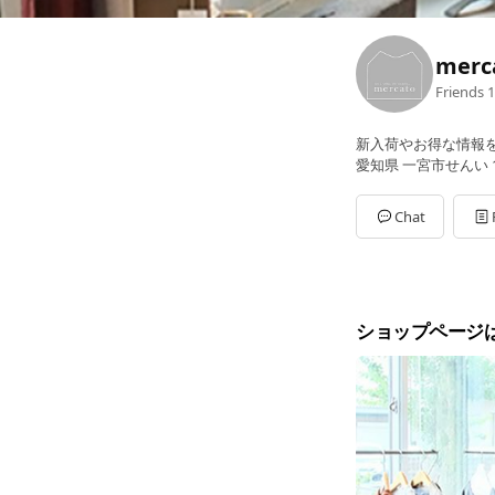
merc
Friends
1
新入荷やお得な情報
愛知県 一宮市せんい 1-
Chat
ショップページ