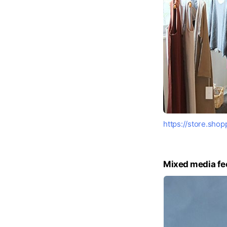
https://store.shop
Mixed media fe