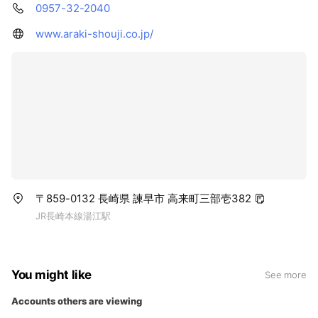
0957-32-2040
www.araki-shouji.co.jp/
〒859-0132 長崎県 諫早市 高来町三部壱382
JR長崎本線湯江駅
You might like
See more
Accounts others are viewing