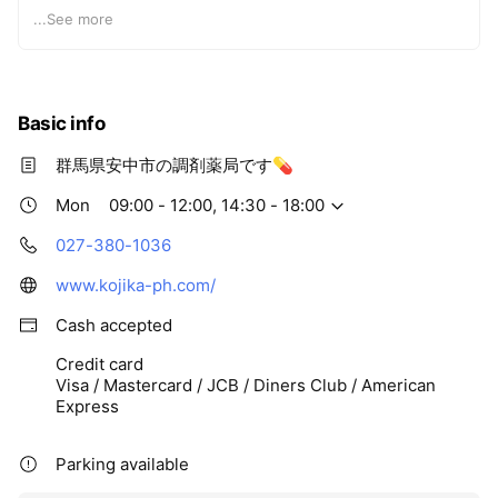
...
See more
💊土曜日
👉9時00分～12時30分
💊日曜日 火曜日
Basic info
👉定休日
群馬県安中市の調剤薬局です💊
Mon
09:00 - 12:00, 14:30 - 18:00
027-380-1036
www.kojika-ph.com/
Cash accepted
Credit card
Visa / Mastercard / JCB / Diners Club / American
Express
Parking available