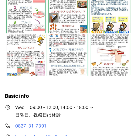
Basic info
Wed
09:00 - 12:00, 14:00 - 18:00
日曜日、祝祭日は休診
0827-31-7391