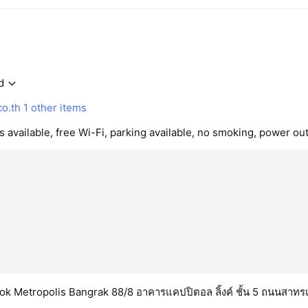
d
o.th
1 other items
 available, free Wi-Fi, parking available, no smoking, power out
k Metropolis Bangrak 88/8 อาคารแคปปิตอล ลิ้งค์ ชั้น 5 ถนนสาทร