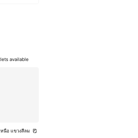
lets available
เหนือ แขวงสีลม