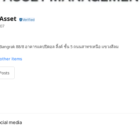
Asset
07
angrak 88/8 อาคารแคปปิตอล ลิ้งค์ ชั้น 5 ถนนสาทรเหนือ แขวงสีลม
 other items
Posts
cial media