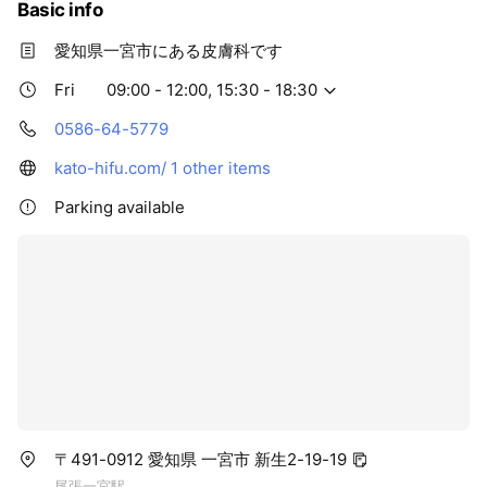
Basic info
愛知県一宮市にある皮膚科です
Fri
09:00 - 12:00, 15:30 - 18:30
0586-64-5779
kato-hifu.com/
1 other items
Parking available
〒491-0912 愛知県 一宮市 新生2-19-19
尾張一宮駅