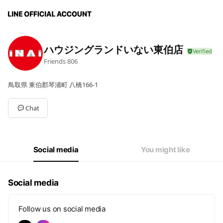
ハウジングランドいない東伯店
Friends
806
鳥取県 東伯郡琴浦町 八橋166-1
Chat
Social media
You might like
Social media
Follow us on social media