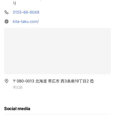
り
0155-66-6048
kita-taku.com/
〒080-0013 北海道 帯広市 西3条南19丁目2
帯広駅
Social media