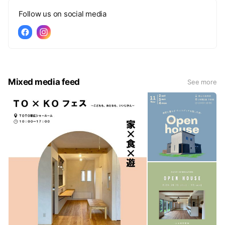
Follow us on social media
Mixed media feed
See more