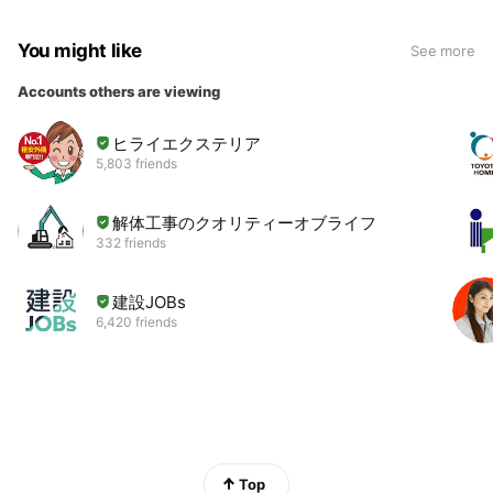
You might like
See more
Accounts others are viewing
ヒライエクステリア
5,803 friends
解体工事のクオリティーオブライフ
332 friends
建設JOBs
6,420 friends
Top