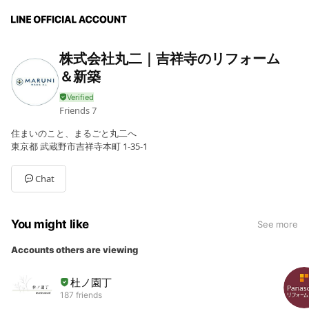
株式会社丸二｜吉祥寺のリフォーム
＆新築
Friends
7
住まいのこと、まるごと丸二へ
東京都 武蔵野市吉祥寺本町 1-35-1
Chat
You might like
See more
Accounts others are viewing
杜ノ園丁
187 friends