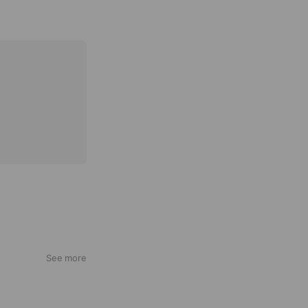
See more