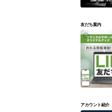
友だち案内
アカウント紹介