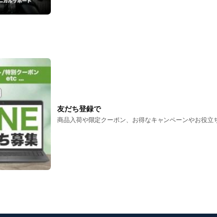
友だち登録で
商品入荷や限定クーポン、お得なキャンペーンやお役立