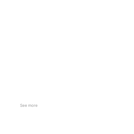
See more