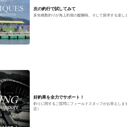
次の釣行で試してみて
多魚種数釣りが海上釣堀の醍醐味。そして探求する楽し
好釣果を全力でサポート！
釣りに関するご質問にフィールドスタッフがお答えします
定）