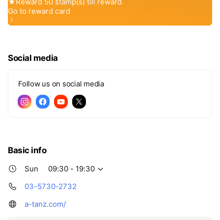
Social media
Follow us on social media
Basic info
Sun
09:30 - 19:30
03-5730-2732
a-tanz.com/