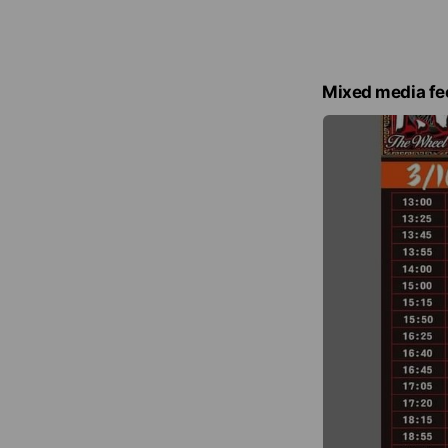
Mixed media fe