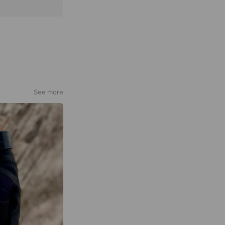
See more