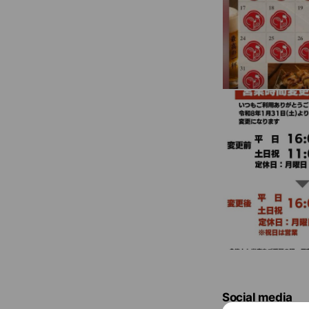
Social media