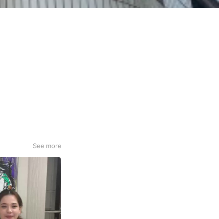
See more