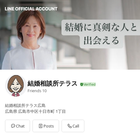
結婚相談所テラス
Friends
10
結婚相談所テラス広島
広島県 広島市中区十日市町 1丁目
Chat
Posts
Call