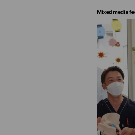
Mixed media fe