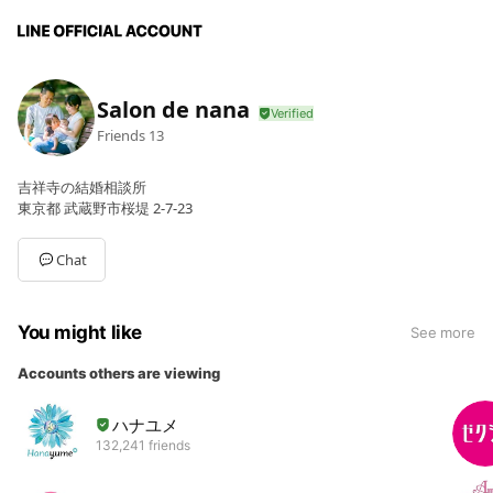
Salon de nana
Friends
13
吉祥寺の結婚相談所
東京都 武蔵野市桜堤 2-7-23
Chat
You might like
See more
Accounts others are viewing
ハナユメ
132,241 friends