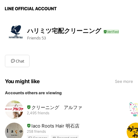
ハリミツ宅配クリーニング
Friends
53
Chat
You might like
See more
Accounts others are viewing
クリーニング アルファ
2,495 friends
laco Roots Hair 明石店
258 friends
Coupons
Reward card