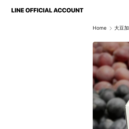
Home
大豆加