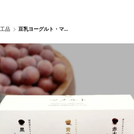
工品
豆乳ヨーグルト・マメルト