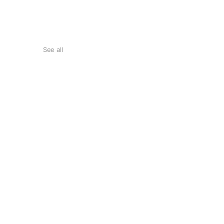
See all