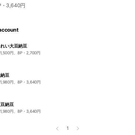
P・3,640円
 account
んれい大豆納豆
1,500円、8P・2,700円
豆納豆
1,980円、8P・3,640円
大豆納豆
1,980円、8P・3,640円
1