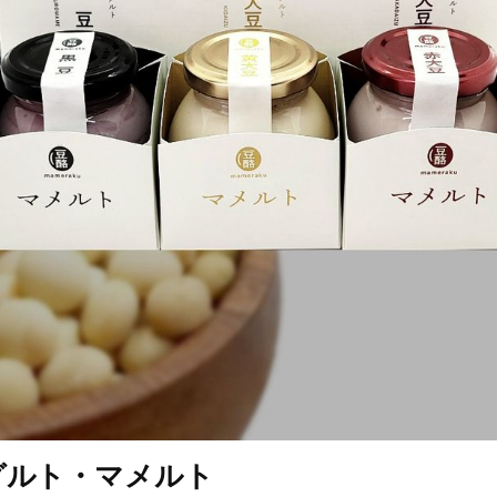
グルト・マメルト