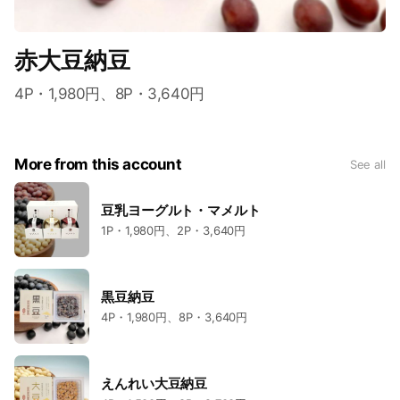
赤大豆納豆
4P・1,980円、8P・3,640円
More from this account
See all
豆乳ヨーグルト・マメルト
1P・1,980円、2P・3,640円
黒豆納豆
4P・1,980円、8P・3,640円
えんれい大豆納豆