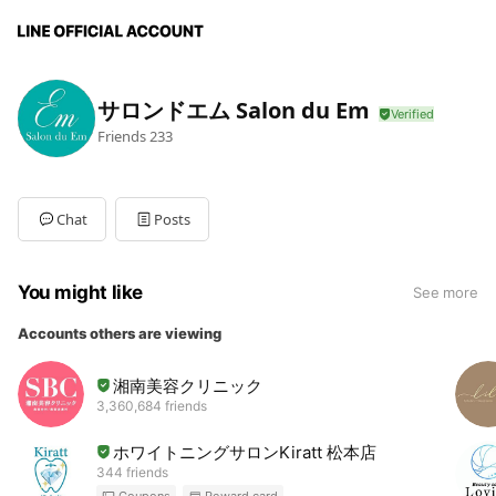
サロンドエム Salon du Em
Friends
233
Chat
Posts
You might like
See more
Accounts others are viewing
湘南美容クリニック
3,360,684 friends
ホワイトニングサロンKiratt 松本店
344 friends
Coupons
Reward card