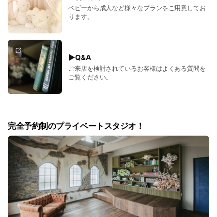
ベビーから成人など様々なプランをご用意してお
ります。
▶Q&A
ご来店を検討されているお客様はよくある質問を
ご覧ください。
完全予約制のプライベートスタジオ！