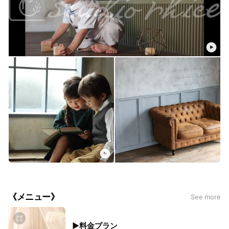
《メニュー》
See more
▶料金プラン