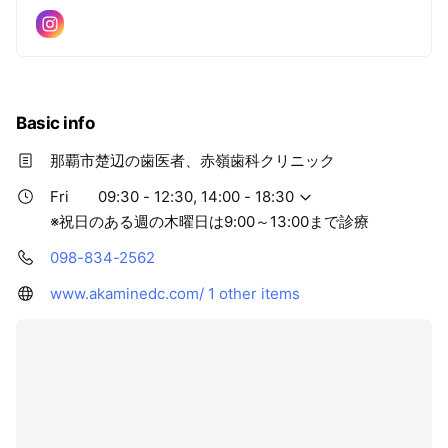
Basic info
那覇市楚辺の歯医者、赤嶺歯科クリニック
Fri
09:30 - 12:30, 14:00 - 18:30
※祝日のある週の木曜日は9:00～13:00まで診療
098-834-2562
www.akaminedc.com/
1 other items