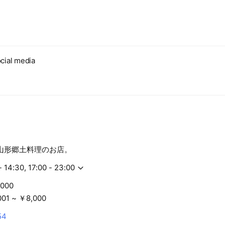
cial media
山形郷土料理のお店。
- 14:30, 17:00 - 23:00
,000
01 ~ ￥8,000
54