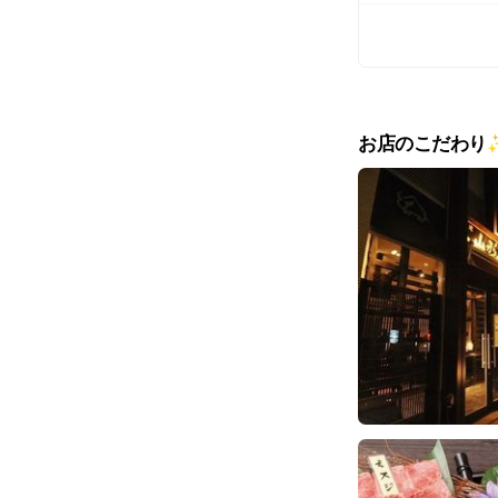
お店のこだわり