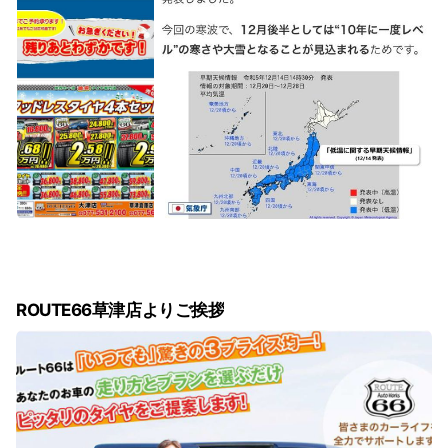
ROUTE66草津店よりご挨拶