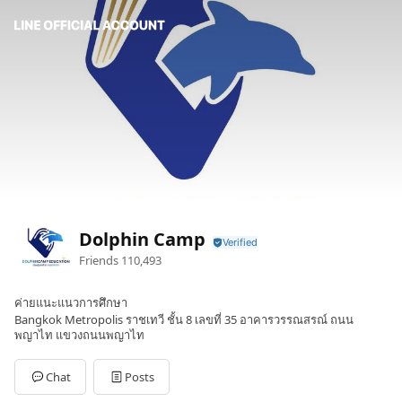
Dolphin Camp
Friends
110,493
ค่ายแนะแนวการศึกษา
Bangkok Metropolis ราชเทวี ชั้น 8 เลขที่ 35 อาคารวรรณสรณ์ ถนน
พญาไท แขวงถนนพญาไท
Chat
Posts