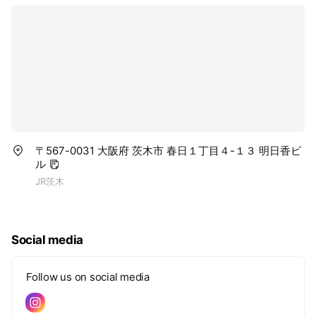
〒567-0031 大阪府 茨木市 春日１丁目４-１３ 明日香ビ
ル
JR茨木
Social media
Follow us on social media