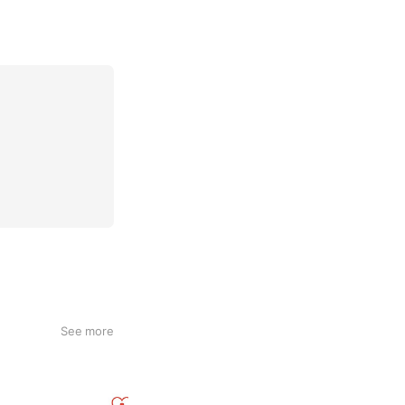
See more