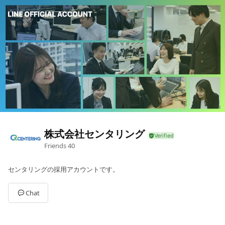
株式会社センタリング
Friends
40
センタリングの採用アカウントです。
Chat