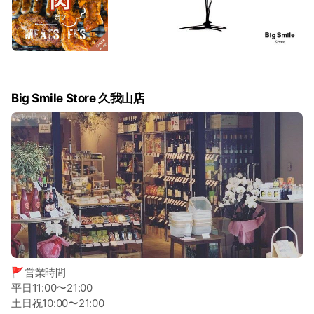
Big Smile Store 久我山店
🚩営業時間
平日11:00〜21:00
土日祝10:00〜21:00