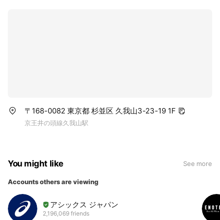
〒168-0082 東京都 杉並区 久我山3-23-19 1F
京王井の頭線久我山駅
You might like
See more
Accounts others are viewing
アシックス ジャパン
2,196,069 friends