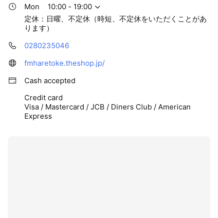
Mon
10:00 - 19:00
定休：日曜、不定休（時短、不定休をいただくことがあ
ります）
0280235046
fmharetoke.theshop.jp/
Cash accepted
Credit card
Visa / Mastercard / JCB / Diners Club / American
Express