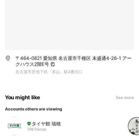
〒464-0821 愛知県 名古屋市千種区 末盛通4-26-1 アー
クハウス2階E号
名古屋市営地下鉄「本山」駅4番出口
You might like
See more
Accounts others are viewing
タイヤ館 瑞穂
798 friends