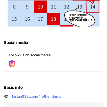
Social media
Follow us on social media
Basic info
tartan933.com/
1 other items