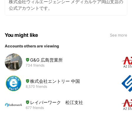
株式会社ウィルエージェンシー メディカルケア岡山支店の
公式アカウントです。
You might like
See more
Accounts others are viewing
G&G 広島営業所
734 friends
株式会社エントリー 中国
8,570 friends
レイバーワーク 松江支社
677 friends