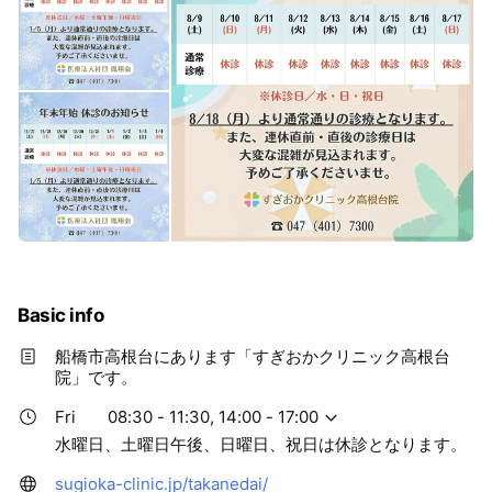
Basic info
船橋市高根台にあります「すぎおかクリニック高根台
院」です。
Fri
08:30 - 11:30, 14:00 - 17:00
水曜日、土曜日午後、日曜日、祝日は休診となります。
sugioka-clinic.jp/takanedai/