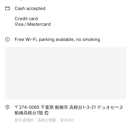
Cash accepted
Credit card
Visa / Mastercard
Free Wi-Fi, parking available, no smoking
〒274-0065 千葉県 船橋市 高根台1-3-21 デュオセーヌ
船橋高根台1階
新京成電鉄「高根公団駅」徒歩4分