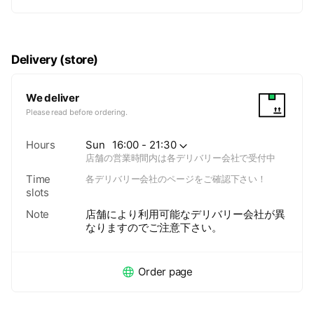
Delivery (store)
We deliver
Please read before ordering.
Hours
Sun
16:00 - 21:30
店舗の営業時間内は各デリバリー会社で受付中
Time
各デリバリー会社のページをご確認下さい！
slots
Note
店舗により利用可能なデリバリー会社が異
なりますのでご注意下さい。
Order page