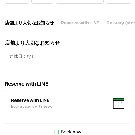
Wed
17:00 - 23:00
Thu
17:00 - 23:00
Fri
17:00 - 23:00
Sat
16:00 - 23:00
店舗より大切なお知らせ
Reserve with LINE
Delivery (sto
祝祭日16:00-23:00
店舗より大切なお知らせ
定休日：なし
Reserve with LINE
Reserve with LINE
Book a date now. It's easy.
Book now