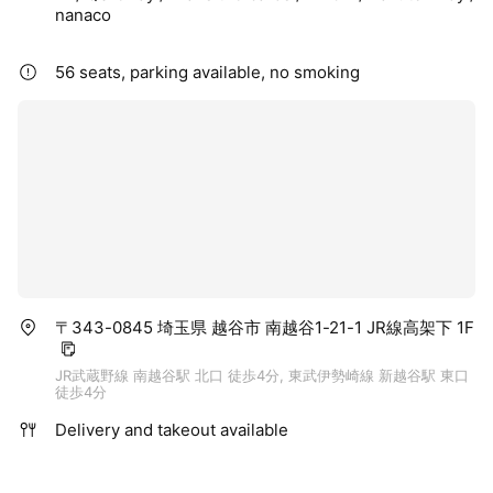
nanaco
56 seats, parking available, no smoking
〒343-0845 埼玉県 越谷市 南越谷1-21-1 JR線高架下 1F
JR武蔵野線 南越谷駅 北口 徒歩4分, 東武伊勢崎線 新越谷駅 東口
徒歩4分
Delivery and takeout available