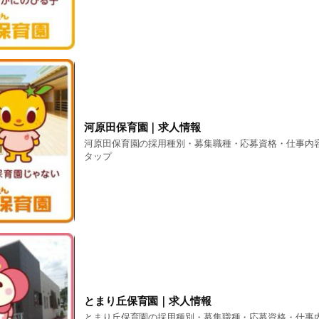
河原田保育園｜求人情報
河原田保育園の採用種別・募集職種・応募資格・仕事内
タップ
とまり丘保育園｜求人情報
とまり丘保育園の採用種別・募集職種・応募資格・仕事