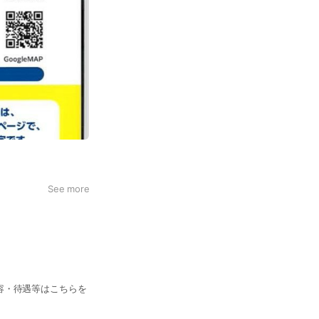
See more
容・待遇等はこちらを