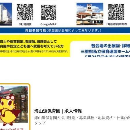
海山道保育園｜求人情報
海山道保育園の採用種別・募集職種・応募資格・仕事内
タップ