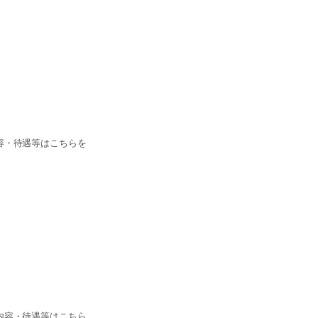
容・待遇等はこちらを
内容・待遇等はこちら