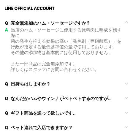
Q
完全無添加のハム・ソーセージですか？
A
当店のハム・ソーセージに使用する原料肉に熟成を施す
際に
菌の発生を抑える効果の高い「発色剤（亜硝酸塩）」を
行政が指定する最低基準値の量で使用しております。
その他の添加物は基本的には使用しておりません。
また一部商品は完全無添加です。
詳しくはスタッフにお問い合わせください。
Q
日持ちはしますか？
Q
なんだかハムやウィンナがベトベトするのですが…
Q
ギフト商品を送って欲しいです。
Q
ペット連れで入店できますか？