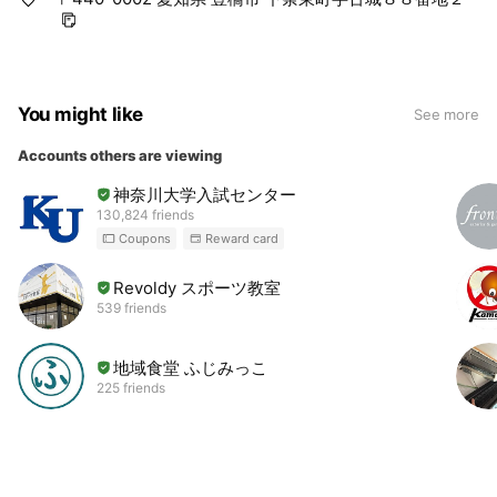
You might like
See more
Accounts others are viewing
神奈川大学入試センター
130,824 friends
Coupons
Reward card
Revoldy スポーツ教室
539 friends
地域食堂 ふじみっこ
225 friends