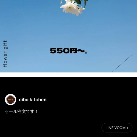
cibo kitchen
セール注文です！
LINE VOOM