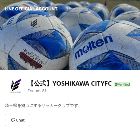
【公式】YOSHiKAWA CiTYFC
Friends
81
埼玉県を拠点にするサッカークラブです。
Chat