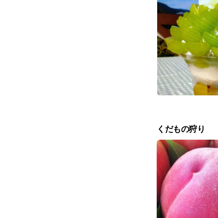
くだもの狩り