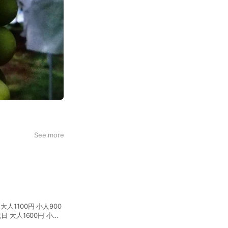
See more