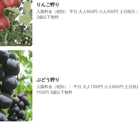
りんご狩り
入園料金（税別） 平日 大人600円 小人500円 土日祝日 大人800円 小人700円
3歳以下無料
ぶどう狩り
入園料金（税別）： 平日 大人1100円 小人800円 土日祝日 大人1300円 小人
1100円 3歳以下無料