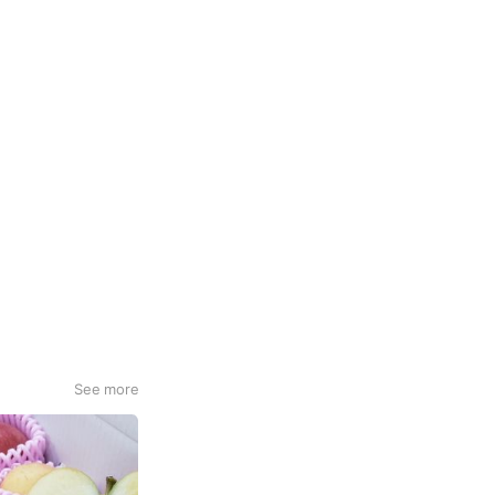
See more