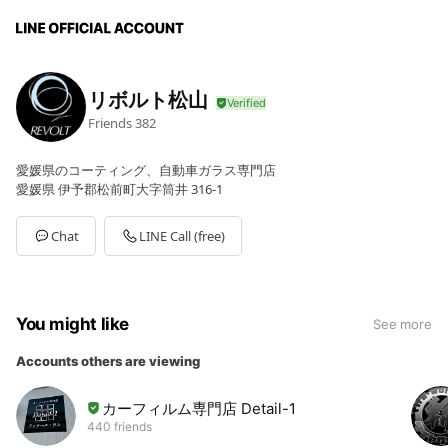
リボルト松山
Friends
382
愛媛県のコーティング、自動車ガラス専門店
愛媛県 伊予郡松前町大字筒井 316-1
Chat
LINE Call (free)
You might like
See more
Accounts others are viewing
カーフィルム専門店 Detail-1
440 friends