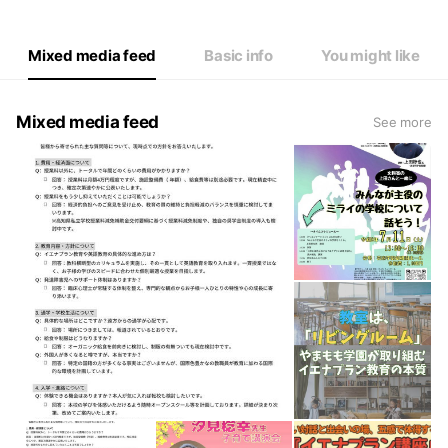
Mixed media feed
Basic info
You might like
Mixed media feed
See more